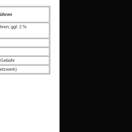
ühren
ren; ggf. 2 %
 Gebühr
etzwerk)