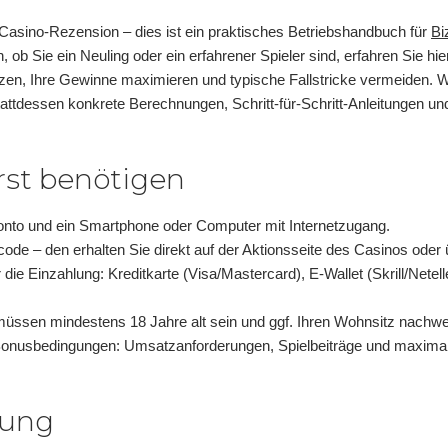
 Casino-Rezension – dies ist ein praktisches Betriebshandbuch für
Bi
 ob Sie ein Neuling oder ein erfahrener Spieler sind, erfahren Sie hi
en, Ihre Gewinne maximieren und typische Fallstricke vermeiden. Wi
tattdessen konkrete Berechnungen, Schritt-für-Schritt-Anleitungen u
rst benötigen
Konto und ein Smartphone oder Computer mit Internetzugang.
ode – den erhalten Sie direkt auf der Aktionsseite des Casinos oder
r die Einzahlung: Kreditkarte (Visa/Mastercard), E-Wallet (Skrill/Nete
müssen mindestens 18 Jahre alt sein und ggf. Ihren Wohnsitz nachw
 Bonusbedingungen: Umsatzanforderungen, Spielbeiträge und maxima
lung