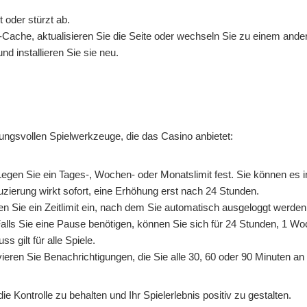
t oder stürzt ab.
Cache, aktualisieren Sie die Seite oder wechseln Sie zu einem and
und installieren Sie sie neu.
ungsvollen Spielwerkzeuge, die das Casino anbietet:
egen Sie ein Tages-, Wochen- oder Monatslimit fest. Sie können es i
uzierung wirkt sofort, eine Erhöhung erst nach 24 Stunden.
en Sie ein Zeitlimit ein, nach dem Sie automatisch ausgeloggt werden
alls Sie eine Pause benötigen, können Sie sich für 24 Stunden, 1 Wo
s gilt für alle Spiele.
ieren Sie Benachrichtigungen, die Sie alle 30, 60 oder 90 Minuten an I
ie Kontrolle zu behalten und Ihr Spielerlebnis positiv zu gestalten.