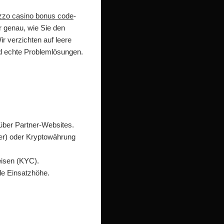
zzo casino bonus code
-
er genau, wie Sie den
r verzichten auf leere
nd echte Problemlösungen.
 über Partner-Websites.
ller) oder Kryptowährung
eisen (KYC).
le Einsatzhöhe.