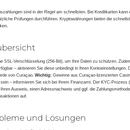
szahlungen sind in der Regel am schnellsten. Bei Kreditkarten kan
liche Prüfungen durchführen. Kryptowährungen bieten die schnellst
ken.
übersicht
e SSL-Verschlüsselung (256-Bit), um Ihre Daten zu schützen. Zudem 
rfügbar – aktivieren Sie diese unbedingt in Ihren Kontoeinstellungen. D
örde von Curaçao.
Wichtig:
Gewinne aus Curaçao-lizenzierten Casin
g sein – informieren Sie sich bei Ihrem Finanzamt. Der KYC-Prozess
 Ihren Ausweis, einen Adressnachweis und ggf. die Zahlungsmethode
nsaktionen auf.
obleme und Lösungen