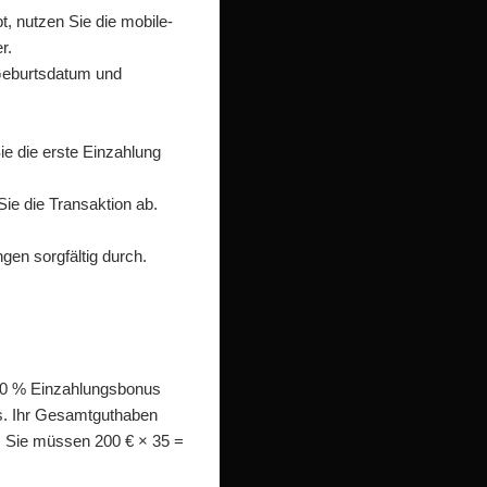
t, nutzen Sie die mobile-
r.
 Geburtsdatum und
e die erste Einzahlung
ie die Transaktion ab.
gen sorgfältig durch.
100 % Einzahlungsbonus
us. Ihr Gesamtguthaben
t, Sie müssen 200 € × 35 =