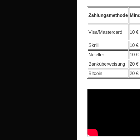
Zahlungsmethode
Mind
Visa/Mastercard
10 €
Skrill
10 €
Neteller
10 €
Banküberweisung
20 €
Bitcoin
20 €