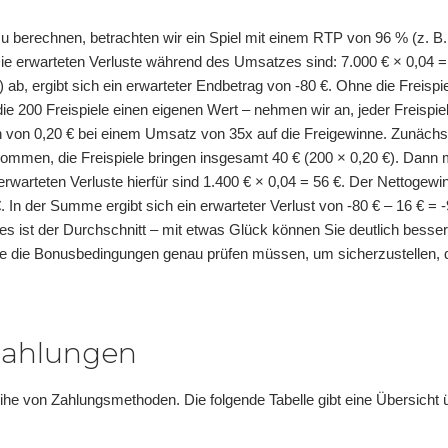
berechnen, betrachten wir ein Spiel mit einem RTP von 96 % (z. B. e
Die erwarteten Verluste während des Umsatzes sind: 7.000 € × 0,04 =
 ab, ergibt sich ein erwarteter Endbetrag von -80 €. Ohne die Freisp
die 200 Freispiele einen eigenen Wert – nehmen wir an, jeder Freispiel
n von 0,20 € bei einem Umsatz von 35x auf die Freigewinne. Zunäch
mmen, die Freispiele bringen insgesamt 40 € (200 × 0,20 €). Dann 
rwarteten Verluste hierfür sind 1.400 € × 0,04 = 56 €. Der Nettogewi
€. In der Summe ergibt sich ein erwarteter Verlust von -80 € – 16 € = -
es ist der Durchschnitt – mit etwas Glück können Sie deutlich besse
ie die Bonusbedingungen genau prüfen müssen, um sicherzustellen, 
Zahlungen
ihe von Zahlungsmethoden. Die folgende Tabelle gibt eine Übersicht 