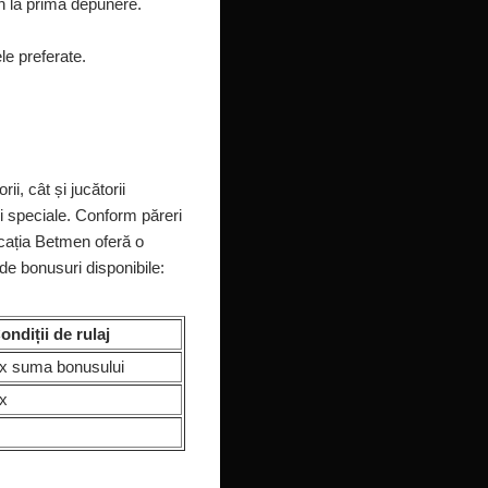
n la prima depunere.
le preferate.
i, cât și jucătorii
i speciale. Conform păreri
icația Betmen oferă o
 de bonusuri disponibile:
ondiții de rulaj
5x suma bonusului
0x