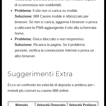
di scommessa non soddisfatti.
Problema:
Il sito non si carica su mobile.
Soluzione:
888 Casino mobile è ottimizzato per
browser. Se non si carica, aggiorna il browser o prova
a utilizzare la PWA aggiungendo il sito alla schermata
home.
Problema:
Gioco bloccato o non responsivo.
Soluzione:
Ricarica la pagina. Se il problema
persiste, verifica la connessione Internet o prova un
altro browser.
Suggerimenti Extra
Ecco un confronto tra velocità di deposito e prelievo per i
metodi più comuni su casino 888 online:
Metodo
Velocità Deposito
Velocità Prelievo