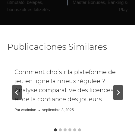
útmutató: belépés,
Master Bonuses, Banking &
bónuszok és kifizetés
Play
Publicaciones Similares
Comment choisir la plateforme de
jeu en ligne la mieux régulée ?
Analyse comparative des licences
et de la confiance des joueurs
Por
wadmine
septiembre 3, 2025