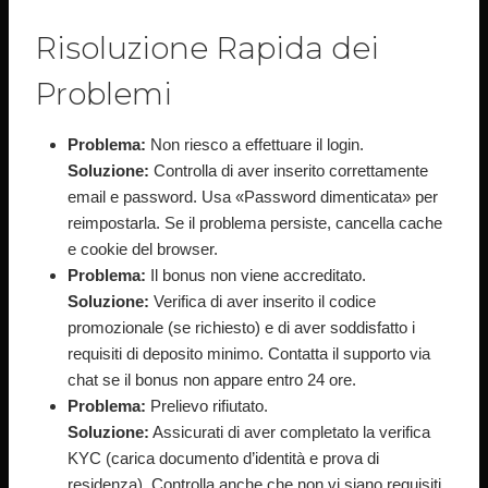
Risoluzione Rapida dei
Problemi
Problema:
Non riesco a effettuare il login.
Soluzione:
Controlla di aver inserito correttamente
email e password. Usa «Password dimenticata» per
reimpostarla. Se il problema persiste, cancella cache
e cookie del browser.
Problema:
Il bonus non viene accreditato.
Soluzione:
Verifica di aver inserito il codice
promozionale (se richiesto) e di aver soddisfatto i
requisiti di deposito minimo. Contatta il supporto via
chat se il bonus non appare entro 24 ore.
Problema:
Prelievo rifiutato.
Soluzione:
Assicurati di aver completato la verifica
KYC (carica documento d’identità e prova di
residenza). Controlla anche che non vi siano requisiti