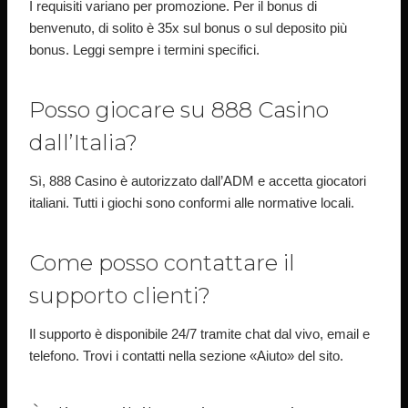
I requisiti variano per promozione. Per il bonus di
benvenuto, di solito è 35x sul bonus o sul deposito più
bonus. Leggi sempre i termini specifici.
Posso giocare su 888 Casino
dall’Italia?
Sì, 888 Casino è autorizzato dall’ADM e accetta giocatori
italiani. Tutti i giochi sono conformi alle normative locali.
Come posso contattare il
supporto clienti?
Il supporto è disponibile 24/7 tramite chat dal vivo, email e
telefono. Trovi i contatti nella sezione «Aiuto» del sito.