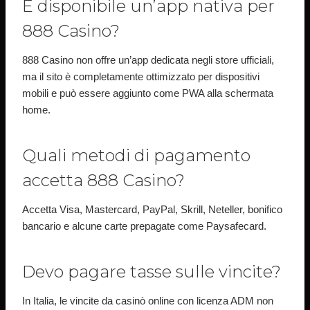
È disponibile un’app nativa per
888 Casino?
888 Casino non offre un’app dedicata negli store ufficiali,
ma il sito è completamente ottimizzato per dispositivi
mobili e può essere aggiunto come PWA alla schermata
home.
Quali metodi di pagamento
accetta 888 Casino?
Accetta Visa, Mastercard, PayPal, Skrill, Neteller, bonifico
bancario e alcune carte prepagate come Paysafecard.
Devo pagare tasse sulle vincite?
In Italia, le vincite da casinò online con licenza ADM non