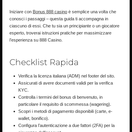
Iniziare con
Bonus 888 casino
è semplice una volta che
conosci i passaggi – questa guida ti accompagna in
ciascuno di essi. Che tu sia un principiante o un giocatore
esperto, troverai istruzioni pratiche per massimizzare
l’esperienza su 888 Casino.
Checklist Rapida
Verifica la licenza italiana (ADM) nel footer del sito.
Assicurati di avere documenti validi per la verifica
KYC.
Controlla i termini del bonus di benvenuto, in
particolare il requisito di scommessa (wagering).
Scopri i metodi di pagamento disponibili (carte, e-
wallet, bonifico).
Configura l’autenticazione a due fattori (2FA) per la