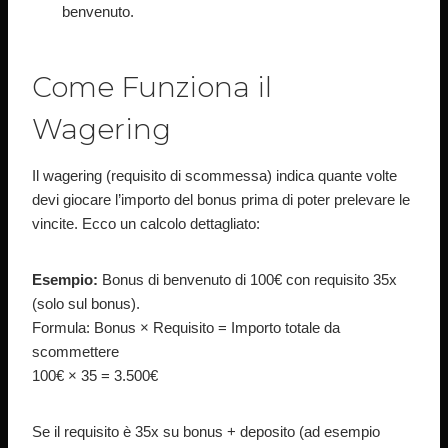
benvenuto.
Come Funziona il
Wagering
Il wagering (requisito di scommessa) indica quante volte
devi giocare l’importo del bonus prima di poter prelevare le
vincite. Ecco un calcolo dettagliato:
Esempio:
Bonus di benvenuto di 100€ con requisito 35x
(solo sul bonus).
Formula: Bonus × Requisito = Importo totale da
scommettere
100€ × 35 = 3.500€
Se il requisito è 35x su bonus + deposito (ad esempio