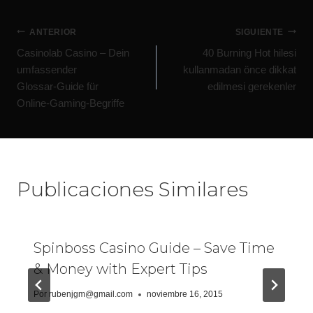
ANTERIOR
SIGUIENTE
Casinolab Casino – Dein
40 Burning Hot hilesi
umfassender
kullanmadan önce dikkat
Glossar‑Guide für
edilmesi gerekenler
Online‑Gaming‑Begriffe
Publicaciones Similares
Spinboss Casino Guide – Save Time
& Money with Expert Tips
Por
rubenjgm@gmail.com
noviembre 16, 2015