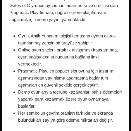
Gates of Olympus oyununun tasarımcısı ve üreticisi olan
Pragmatic Play firması, doğru bilgilere ulaşılmasını
sağlamak için demo yayını yapmaktadır.
Oyun, Antik Yunan mitolojisi temasına uygun olarak
tasarlanmış zengin bir arayüze sahiptir.
Online oyun siteleri, ortaklık anlaşması kapsamında,
oyun sağlayıcısı sunucusuna bağlantı linki
vermektedir.
Pragmatic Play, en popüler slot oyunu için tasarım
aşamasından yayınlama aşamasına kadar tüm
aşamaları en güvenli şekilde gerçekleştirir.
Demo oyunlarıyla tecrübe kazananlar, bahis ödemeleri
yaparak para kazanmak üzere oyun oynamaya
başlarlar.
Her sembolün çevrim oranları farklıdır ve ekranda
bulundukları sayıya göre ödeme miktarları değişir.