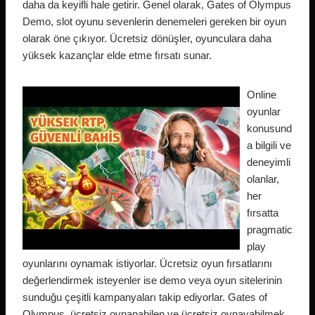
daha da keyifli hale getirir. Genel olarak, Gates of Olympus
Demo, slot oyunu sevenlerin denemeleri gereken bir oyun
olarak öne çıkıyor. Ücretsiz dönüşler, oyunculara daha
yüksek kazançlar elde etme fırsatı sunar.
Online
oyunlar
konusund
a bilgili ve
deneyimli
olanlar,
her
fırsatta
pragmatic
play
oyunlarını oynamak istiyorlar. Ücretsiz oyun fırsatlarını
değerlendirmek isteyenler ise demo veya oyun sitelerinin
sunduğu çeşitli kampanyaları takip ediyorlar. Gates of
Olympus, ücretsiz oynanabilen ve ücretsiz oynayabilmek