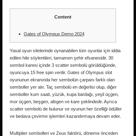
Content
Gates of Olympus Demo 2024
Yasal oyun sitelerinde oynanabilen tüm oyunlar için iddia
edilen hile söylentileri, tamamen şehir efsanesidir. 30
sembol karesi içinde 3 scatter sembolü görüldüğünde,
oyuncuya 15 free spin verilir. Gates of Olympus slot
oyununun ekranında her sembolün çarpanı farklı olan
semboller yer alır. Taç sembolü en değerlisi olup, diğer
semboller kum saati, yüzük, kupa bardağı, yeşil üçgen,
mor üçgen, beşgen, altıgen ve kare şeklindedir. Ayrıca
scatter sembolü de bulunur ve oyunun her özelliği ödüller
ve bedava çevirme işlemleri kazandırmaya devam eder.
Multiplier sembolleri ve Zeus faktörü, döneme önceden