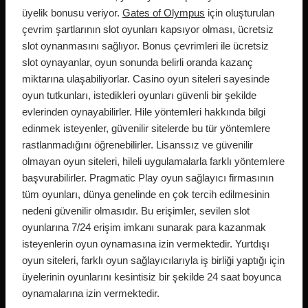
üyelik bonusu veriyor.
Gates of Olympus
için oluşturulan
çevrim şartlarının slot oyunları kapsıyor olması, ücretsiz
slot oynanmasını sağlıyor. Bonus çevrimleri ile ücretsiz
slot oynayanlar, oyun sonunda belirli oranda kazanç
miktarına ulaşabiliyorlar. Casino oyun siteleri sayesinde
oyun tutkunları, istedikleri oyunları güvenli bir şekilde
evlerinden oynayabilirler. Hile yöntemleri hakkında bilgi
edinmek isteyenler, güvenilir sitelerde bu tür yöntemlere
rastlanmadığını öğrenebilirler. Lisanssız ve güvenilir
olmayan oyun siteleri, hileli uygulamalarla farklı yöntemlere
başvurabilirler. Pragmatic Play oyun sağlayıcı firmasının
tüm oyunları, dünya genelinde en çok tercih edilmesinin
nedeni güvenilir olmasıdır. Bu erişimler, sevilen slot
oyunlarına 7/24 erişim imkanı sunarak para kazanmak
isteyenlerin oyun oynamasına izin vermektedir. Yurtdışı
oyun siteleri, farklı oyun sağlayıcılarıyla iş birliği yaptığı için
üyelerinin oyunlarını kesintisiz bir şekilde 24 saat boyunca
oynamalarına izin vermektedir.