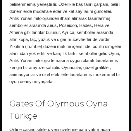
belirlenmemiş yerleştirilir. Özellikle baş tanrı çarpanı, belirli
dönemlerde müdahale eder ve kat sayılarını günceller.
Antik Yunan mitolojisinden ilham alınarak tasarlanmış
semboller arasında Zeus, Poseidon, Hades, Hera ve
Athena gibi tanrılar bulunur. Ayrıca, semboller arasında
altın kupa, taç, yüzük ve diğer mücevherler de vardır.
Yıkılma (Tumble) düzeni makine içerisinde, ödüllü simgeler
alanından yok edilir ve karşılık farklı semboller gelir. Oyun,
Antik Yunan mitolojisi temasına uygun olarak tasarlanmış
zengin bir arayüze sahiptir. Oyuncular, güzel grafikler,
animasyonlar ve özel efektlerle tasarlanmış mükemmel bir
oyun deneyimi yaşarlar.
Gates Of Olympus Oyna
Türkçe
Online casino siteleri, yeni üyelerine para yatırmadan