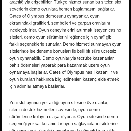
aracılığıyla erişebilirler. Türkçe hizmet sunan bu siteler, slot
severlerin demo oyunlara hemen başlamasını sağlarlar.
Gates of Olympus demosunu oynayanlar, oyun
ekranındaki grafikleri, sembolleri ve çarpan oranlarını
inceleyebilirler. Oyun deneyimlerini artırmak isteyen casino
siteleri, demo oyun sürümlerini “eğlence için oyna” gibi
farklı seçeneklerle sunarlar. Demo hizmeti sunmayan oyun
sitelerinde ise deneme bonusları ile belli bir süre ücretsiz
oyun oynanabilir. Demo oyunlarıyla tecrübe kazananlar,
bahis ödemeleri yaparak para kazanmak üzere oyun
oynamaya başlarlar. Gates of Olympus nasıl kazanılır ve
oyun kuralları hakkında bilgi edinenler, kazanç elde etmek
için adımlar atmaya başlarlar.
Yeni slot oyunun yer aldığı oyun sitesine üye olanlar,
sitenin destek hizmetleri sayesinde, oyun demo
sürümlerine kolayca ulaşabiliyorlar. Oyun sitesinde demo
seçeneği yoksa, kullanıcılar oyun sağlayıcıların sitelerine
yönlendirilerek, ücretsiz oyunlarını da güvenli bir şekilde