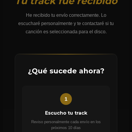
Tu track fue recibido
He recibido tu envío correctamente. Lo
escucharé personalmente y te contactaré si tu
canción es seleccionada para el disco.
¿Qué sucede ahora?
1
Escucho tu track
Reviso personalmente cada envío en los
próximos 10 días