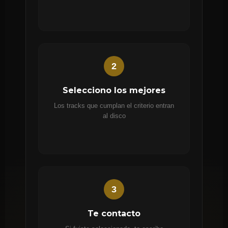
2
Selecciono los mejores
Los tracks que cumplan el criterio entran
al disco
3
Te contacto